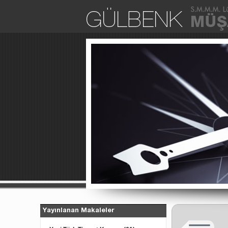
Yayınlanan Makaleler