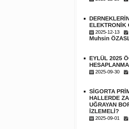
DERNEKLERİN
ELEKTRONİK 
2025-12-13
Muhsin ÖZAS
EYLÜL 2025 Ö
HESAPLANMA
2025-09-30
SİGORTA PRİM
HALLERDE ZA
UĞRAYAN BOR
İZLEMELİ?
2025-09-01