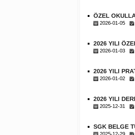
ÖZEL OKULLAR
2026-01-05
2026 YILI ÖZ
2026-01-03
2026 YILI PRA
2026-01-02
2026 YILI DE
2025-12-31
SGK BELGE T
2025-12-29