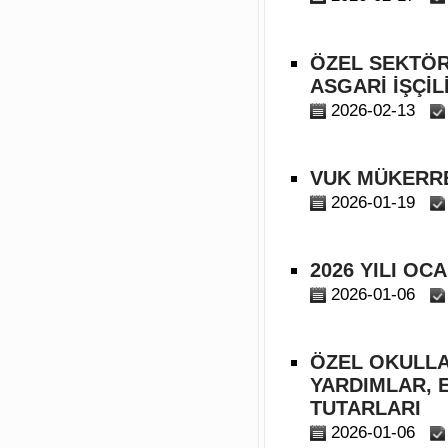
ÖZEL SEKTÖR 
ASGARİ İŞÇİL
2026-02-13
VUK MÜKERRE
2026-01-19
2026 YILI OC
2026-01-06
ÖZEL OKULLA
YARDIMLAR, 
TUTARLARI
2026-01-06