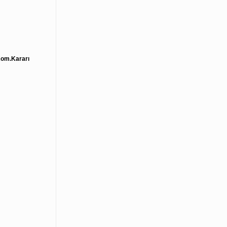
 Kom.Kararı