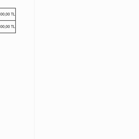
500,00 TL
500,00 TL