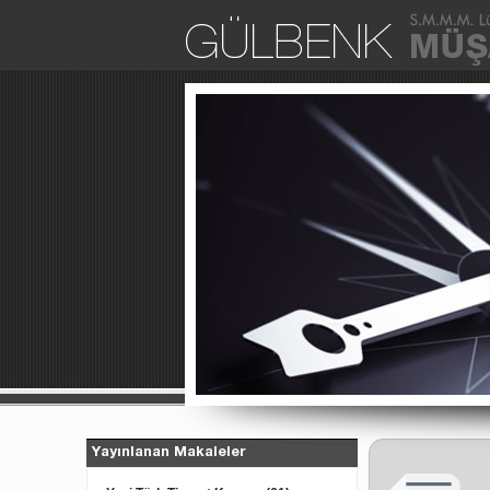
Yayınlanan Makaleler